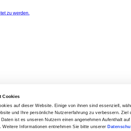
itet zu werden.
t Cookies
okies auf dieser Website. Einige von ihnen sind essenziell, wä
bsite und Ihre persönliche Nutzererfahrung zu verbessern. Ziel 
 Daten ist es unseren Nutzern einen angenehmen Aufenthalt auf
 Weitere Informationen entnehmen Sie bitte unserer
Datenschu